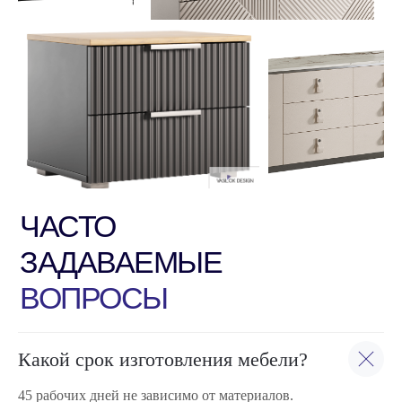
ЧАСТО
ЗАДАВАЕМЫЕ
ВОПРОСЫ
Какой cрок изготовления мебели?
45 рабочих дней не зависимо от материалов.