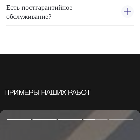
Есть постгарантийное
обслуживание?
ПРИМЕРЫ НАШИХ РАБОТ