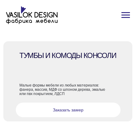
ТУМБЫ И КОМОДЫ КОНСОЛИ
Малые формы мебели из любых материалов:
фанера, массив, МДФ со шпоном дерева, эмалью
или пвх покрытием, ЛДСП
Заказать замер