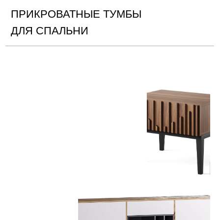
ПРИКРОВАТНЫЕ ТУМБЫ
ДЛЯ СПАЛЬНИ