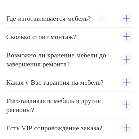
Где изготавливается мебель?
Сколько стоит монтаж?
Возможно ли хранение мебели до
завершения ремонта?
Какая у Вас гарантия на мебель?
Изготавливаете мебель в другие
регионы?
Есть VIP сопровождение заказа?