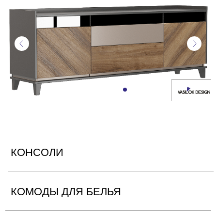
КОНСОЛИ
КОМОДЫ ДЛЯ БЕЛЬЯ